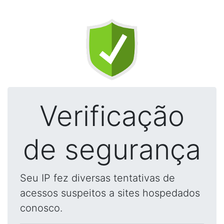
Verificação
de segurança
Seu IP fez diversas tentativas de
acessos suspeitos a sites hospedados
conosco.